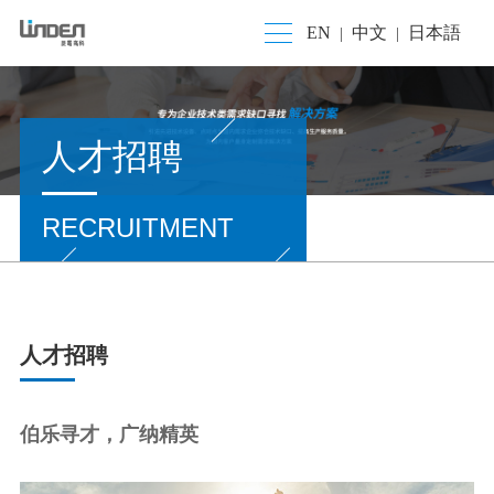
EN
中文
日本語
|
|
人才招聘
RECRUITMENT
人才招聘
伯乐寻才，广纳精英