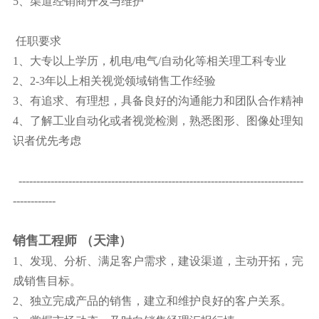
5、渠道经销商开发与维护
任职要求
1、大专以上学历，机电/电气/自动化等相关理工科专业
2、2-3年以上相关视觉领域销售工作经验
3、有追求、有理想，具备良好的沟通能力和团队合作精神
4、了解工业自动化或者视觉检测，熟悉图形、图像处理知
识者优先考虑
--------------------------------------------------------------------------------
------------
销售工程师 （天津）
1、发现、分析、满足客户需求，建设渠道，主动开拓，完
成销售目标。
2、独立完成产品的销售，建立和维护良好的客户关系。