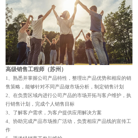
高级销售工程师（苏州）
1、熟悉并掌握公司产品特性，整理出产品优势和相应的销
售策略，能够针对不同产品做市场分析，制定销售计划
2、在负责区域内进行公司产品的市场开拓与客户维护，执
行销售计划，完成个人销售目标
3、了解客户需求，为客户提供应用解决方案
4、协助完成产品市场推广活动，负责相应产品线的宣传工
作