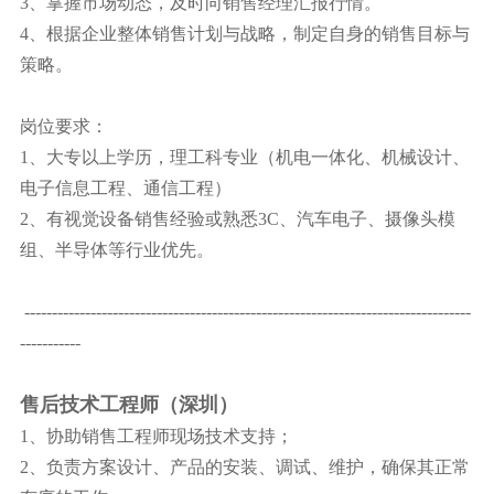
3、掌握市场动态，及时向销售经理汇报行情。
4、根据企业整体销售计划与战略，制定自身的销售目标与
策略。
岗位要求：
1、大专以上学历，理工科专业（机电一体化、机械设计、
电子信息工程、通信工程）
2、有视觉设备销售经验或熟悉3C、汽车电子、摄像头模
组、半导体等行业优先。
---------------------------------------------------------------------------------
-----------
售后技术工程师（深圳）
1、协助销售工程师现场技术支持；
2、负责方案设计、产品的安装、调试、维护，确保其正常