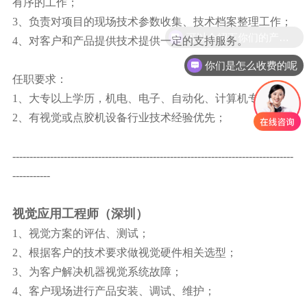
有序的工作；
3、负责对项目的现场技术参数收集、技术档案整理工作；
可以介绍下你们的产品么
4、对客户和产品提供技术提供一定的支持服务。
你们是怎么收费的呢
任职要求：
1、大专以上学历，机电、电子、自动化、计算机专业；
2、有视觉或点胶机设备行业技术经验优先；
----------------------------------------------------------------------------------
-----------
视觉应用工程师（深圳）
1、视觉方案的评估、测试；
2、根据客户的技术要求做视觉硬件相关选型；
3、为客户解决机器视觉系统故障；
4、客户现场进行产品安装、调试、维护；