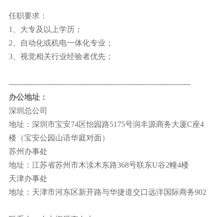
任职要求：
1、大专及以上学历；
2、自动化或机电一体化专业；
3、视觉相关行业经验者优先；
---------------------------------------------------------------------------
办公地址：
深圳总公司
地址：深圳市宝安74区怡园路5175号润丰源商务大厦C座4
楼（宝安公园山语华庭对面）
苏州办事处
地址：江苏省苏州市木渎木东路368号联东U谷2幢4楼
天津办事处
地址：天津市河东区新开路与华捷道交口远洋国际商务902