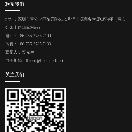
联系我们
地址：深圳市宝安74区怡园路5175号润丰源商务大厦C座4楼（宝安
公园山语华庭对面）
电话：+86-755-2785 7199
传真：+86-755-2785 7133
联系人：栾先生
电子邮箱：linden@lindentech.net
关注我们