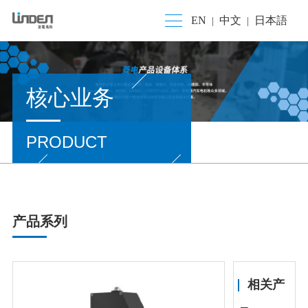
EN
中文
日本語
|
|
核心业务
PRODUCT
产品系列
相关产