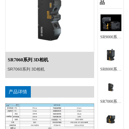
品
SR9000系列
3D相机
SR7060系列 3D相机
SR7060系列 3D相机
SR8000系列
3D相机
产品详情
SR7000系列
3D相机