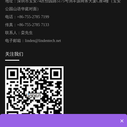
地址：深圳市宝安74区怡园路5175号润丰源商务大厦C座4楼（宝安
公园山语华庭对面）
电话：+86-755-2785 7199
传真：+86-755-2785 7133
联系人：栾先生
电子邮箱：linden@lindentech.net
关注我们
×