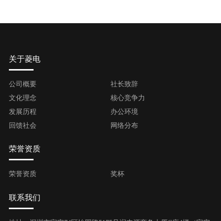
关于菱电
公司概要
社长致辞
文化理念
核心竞争力
发展历程
办公环境
回馈社会
网络分布
荣誉资质
荣誉资质
奖杯
联系我们