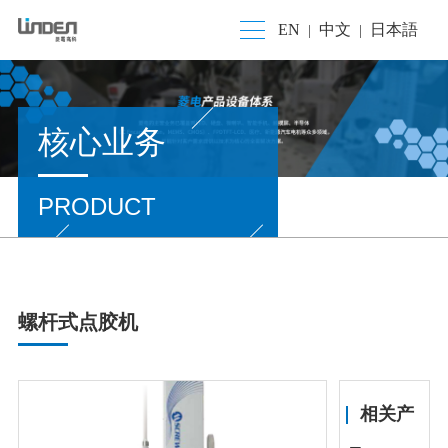
EN
中文
日本語
|
|
核心业务
PRODUCT
螺杆式点胶机
相关产