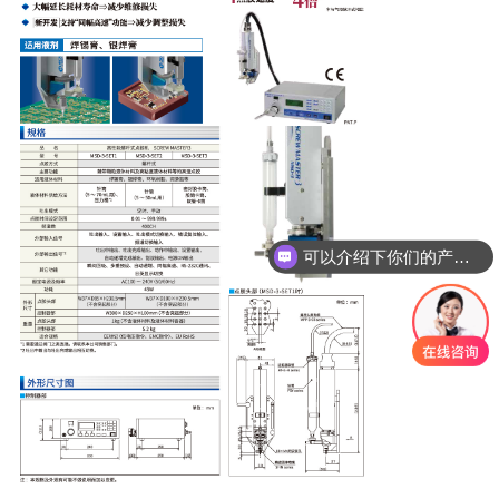
可以介绍下你们的产品么