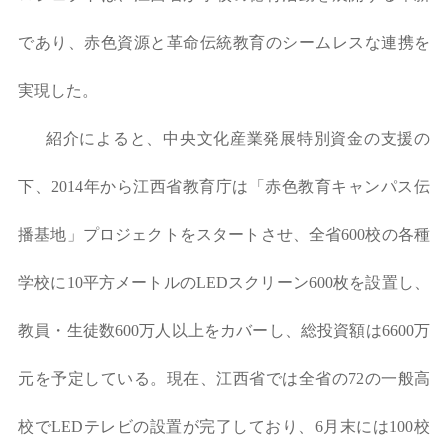
であり、赤色資源と革命伝統教育のシームレスな連携を
実現した。
紹介によると、中央文化産業発展特別資金の支援の
下、2014年から江西省教育庁は「赤色教育キャンパス伝
播基地」プロジェクトをスタートさせ、全省600校の各種
学校に10平方メートルのLEDスクリーン600枚を設置し、
教員・生徒数600万人以上をカバーし、総投資額は6600万
元を予定している。現在、江西省では全省の72の一般高
校でLEDテレビの設置が完了しており、6月末には100校