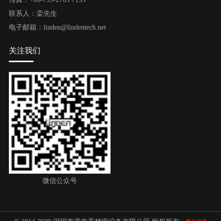
联系人：栾先生
电子邮箱：linden@lindentech.net
关注我们
微信公众号