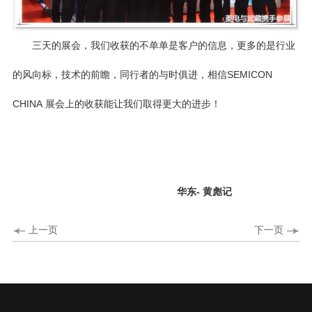
三天的展会，我们收获的不单单是客户的信息，更多的是行业
的风向标，技术的前瞻，同行者的与时俱进，相信
SEMICON
CHINA
展会上的收获能让我们取得更大的进步！
华东-
黄彪
记
上一页
下一页